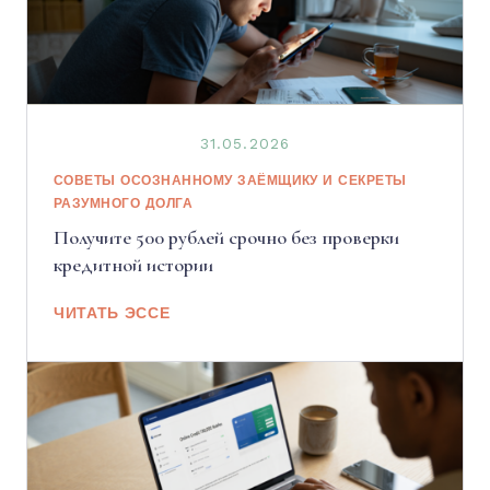
31.05.2026
СОВЕТЫ ОСОЗНАННОМУ ЗАЁМЩИКУ И СЕКРЕТЫ
РАЗУМНОГО ДОЛГА
Получите 500 рублей срочно без проверки
кредитной истории
ЧИТАТЬ ЭССЕ