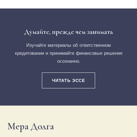
Думайте, прежде чем занимать
Изучайте материалы об ответственном
кредитовании и принимайте финансовые решения
осознанно.
ЧИТАТЬ ЭССЕ
Мера Долга