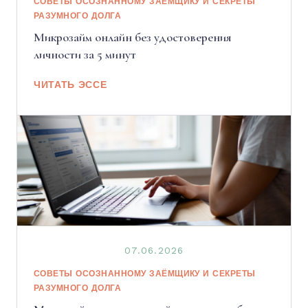
СОВЕТЫ ОСОЗНАННОМУ ЗАЁМЩИКУ И СЕКРЕТЫ
РАЗУМНОГО ДОЛГА
Микрозайм онлайн без удостоверения
личности за 5 минут
ЧИТАТЬ ЭССЕ
07.06.2026
СОВЕТЫ ОСОЗНАННОМУ ЗАЁМЩИКУ И СЕКРЕТЫ
РАЗУМНОГО ДОЛГА