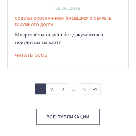
26.05.2026
СОВЕТЫ ОСОЗНАННОМУ ЗАЁМЩИКУ И СЕКРЕТЫ
РАЗУМНОГО ДОЛГА
Микрозаймы онлайн без документов и
поручителя на карту
ЧИТАТЬ ЭССЕ
1
2
3
…
5
->
ВСЕ ПУБЛИКАЦИИ