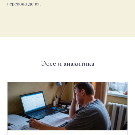
перевода денег.
Эссе и аналитика