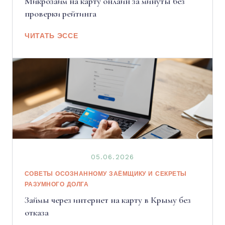
Микрозайм на карту онлайн за минуты без
проверки рейтинга
ЧИТАТЬ ЭССЕ
05.06.2026
СОВЕТЫ ОСОЗНАННОМУ ЗАЁМЩИКУ И СЕКРЕТЫ
РАЗУМНОГО ДОЛГА
Займы через интернет на карту в Крыму без
отказа