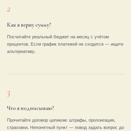
2
Как я верну сумму?
Посчитайте реальный бюджет на месяц с учётом
процентов. Если график платежей не сходится — ищите
альтернативу.
3
Что я подписываю?
Прочитайте договор целиком: штрафы, пролонгация,
страховки. Непонятный пункт — повод задать вопрос до