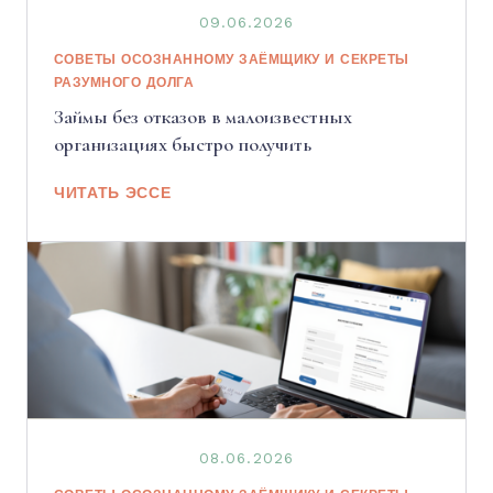
09.06.2026
СОВЕТЫ ОСОЗНАННОМУ ЗАЁМЩИКУ И СЕКРЕТЫ
РАЗУМНОГО ДОЛГА
Займы без отказов в малоизвестных
организациях быстро получить
ЧИТАТЬ ЭССЕ
08.06.2026