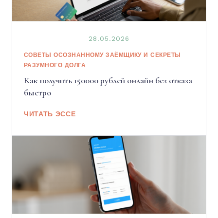
28.05.2026
СОВЕТЫ ОСОЗНАННОМУ ЗАЁМЩИКУ И СЕКРЕТЫ
РАЗУМНОГО ДОЛГА
Как получить 150000 рублей онлайн без отказа
быстро
ЧИТАТЬ ЭССЕ