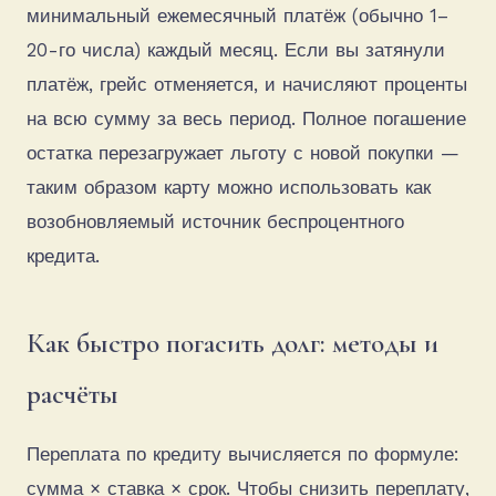
минимальный ежемесячный платёж (обычно 1–
20-го числа) каждый месяц. Если вы затянули
платёж, грейс отменяется, и начисляют проценты
на всю сумму за весь период. Полное погашение
остатка перезагружает льготу с новой покупки —
таким образом карту можно использовать как
возобновляемый источник беспроцентного
кредита.
Как быстро погасить долг: методы и
расчёты
Переплата по кредиту вычисляется по формуле:
сумма × ставка × срок. Чтобы снизить переплату,