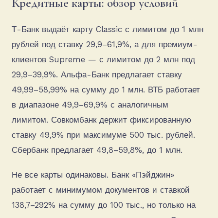
Кредитные карты: обзор условий
Т-Банк выдаёт карту Classic с лимитом до 1 млн
рублей под ставку 29,9–61,9%, а для премиум-
клиентов Supreme — с лимитом до 2 млн под
29,9–39,9%. Альфа-Банк предлагает ставку
49,99–58,99% на сумму до 1 млн. ВТБ работает
в диапазоне 49,9–69,9% с аналогичным
лимитом. Совкомбанк держит фиксированную
ставку 49,9% при максимуме 500 тыс. рублей.
Сбербанк предлагает 49,8–59,8%, до 1 млн.
Не все карты одинаковы. Банк «Пэйджин»
работает с минимумом документов и ставкой
138,7–292% на сумму до 100 тыс., но только на