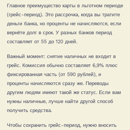
Главное преимущество карты в льготном периоде
(грейс-период). Это рассрочка, когда вы тратите
деньги банка, но проценты не начисляются, если
вернёте долг в срок. У разных банков период
составляет от 55 до 120 дней.
Важный момент: снятие наличных не входит в
грейс. Комиссия обычно составляет 6,9% плюс
фиксированная часть (от 590 рублей), и
проценты начисляются сразу же. Переводы
другим людям имеют такой же статус. Если вам
нужны наличные, лучше найти другой способ
получить средства.
Чтобы сохранить грейс-период, нужно вносить