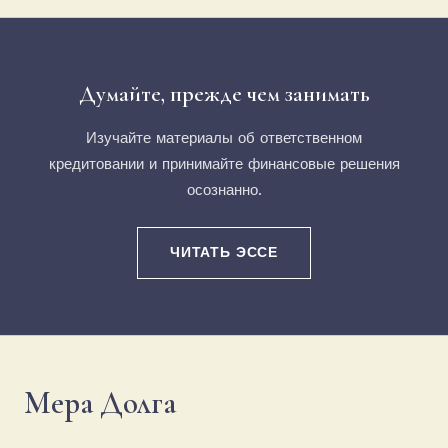
Думайте, прежде чем занимать
Изучайте материалы об ответственном
кредитовании и принимайте финансовые решения
осознанно.
ЧИТАТЬ ЭССЕ
Мера Долга