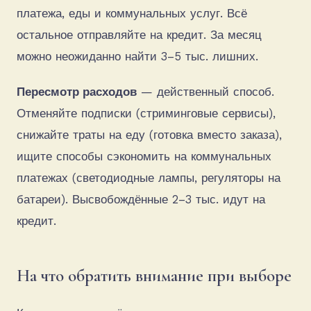
платежа, еды и коммунальных услуг. Всё
остальное отправляйте на кредит. За месяц
можно неожиданно найти 3–5 тыс. лишних.
Пересмотр расходов
— действенный способ.
Отменяйте подписки (стриминговые сервисы),
снижайте траты на еду (готовка вместо заказа),
ищите способы сэкономить на коммунальных
платежах (светодиодные лампы, регуляторы на
батареи). Высвобождённые 2–3 тыс. идут на
кредит.
На что обратить внимание при выборе