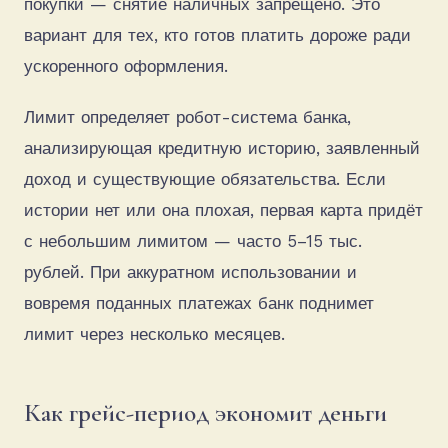
покупки — снятие наличных запрещено. Это
вариант для тех, кто готов платить дороже ради
ускоренного оформления.
Лимит определяет робот-система банка,
анализирующая кредитную историю, заявленный
доход и существующие обязательства. Если
истории нет или она плохая, первая карта придёт
с небольшим лимитом — часто 5–15 тыс.
рублей. При аккуратном использовании и
вовремя поданных платежах банк поднимет
лимит через несколько месяцев.
Как грейс-период экономит деньги