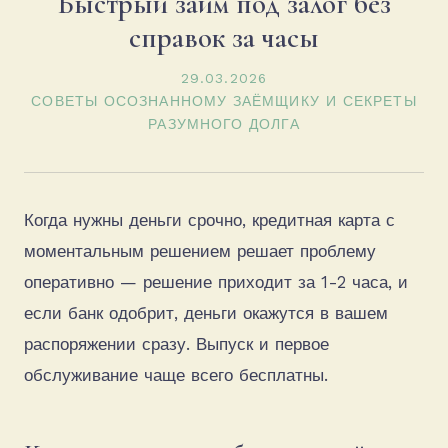
Быстрый займ под залог без
справок за часы
29.03.2026
СОВЕТЫ ОСОЗНАННОМУ ЗАЁМЩИКУ И СЕКРЕТЫ
РАЗУМНОГО ДОЛГА
Когда нужны деньги срочно, кредитная карта с
моментальным решением решает проблему
оперативно — решение приходит за 1-2 часа, и
если банк одобрит, деньги окажутся в вашем
распоряжении сразу. Выпуск и первое
обслуживание чаще всего бесплатны.