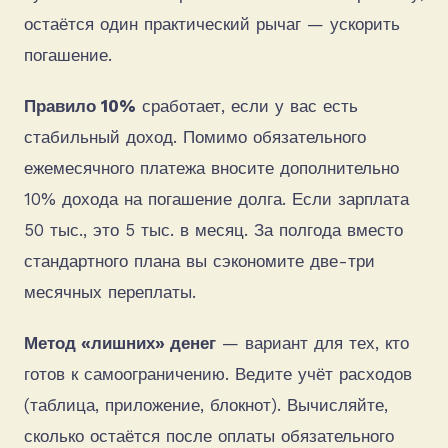
остаётся один практический рычаг — ускорить
погашение.
Правило 10%
сработает, если у вас есть
стабильный доход. Помимо обязательного
ежемесячного платежа вносите дополнительно
10% дохода на погашение долга. Если зарплата
50 тыс., это 5 тыс. в месяц. За полгода вместо
стандартного плана вы сэкономите две-три
месячных переплаты.
Метод «лишних» денег
— вариант для тех, кто
готов к самоограничению. Ведите учёт расходов
(таблица, приложение, блокнот). Вычисляйте,
сколько остаётся после оплаты обязательного