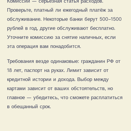
Комиссии — серьёзная статья расходов.
Проверьте, платный ли ежегодный платёж за
обслуживание. Некоторые банки берут 500–1500
рублей в год, другие обслуживают бесплатно.
Уточните комиссию за снятие наличных, если
эта операция вам понадобится.
Требования везде одинаковые: гражданин РФ от
18 лет, паспорт на руках. Лимит зависит от
кредитной истории и дохода. Выбор между
картами зависит от ваших обстоятельств, но
главное — убедитесь, что сможете расплатиться
в обещанный срок.