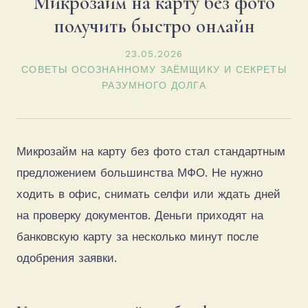
Микрозайм на карту без фото
получить быстро онлайн
23.05.2026
СОВЕТЫ ОСОЗНАННОМУ ЗАЁМЩИКУ И СЕКРЕТЫ
РАЗУМНОГО ДОЛГА
Микрозайм на карту без фото стал стандартным
предложением большинства МФО. Не нужно
ходить в офис, снимать селфи или ждать дней
на проверку документов. Деньги приходят на
банковскую карту за несколько минут после
одобрения заявки.