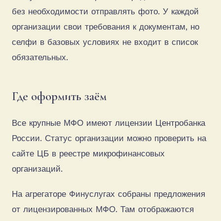
без необходимости отправлять фото. У каждой
организации свои требования к документам, но
селфи в базовых условиях не входит в список
обязательных.
Где оформить заём
Все крупные МФО имеют лицензии Центробанка
России. Статус организации можно проверить на
сайте ЦБ в реестре микрофинансовых
организаций.
На агрегаторе Финуслугах собраны предложения
от лицензированных МФО. Там отображаются