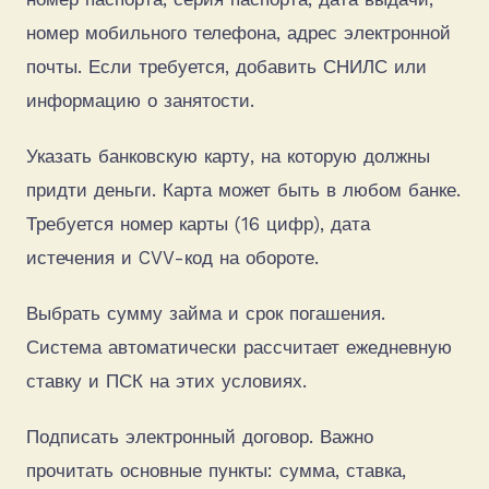
номер мобильного телефона, адрес электронной
почты. Если требуется, добавить СНИЛС или
информацию о занятости.
Указать банковскую карту, на которую должны
придти деньги. Карта может быть в любом банке.
Требуется номер карты (16 цифр), дата
истечения и CVV-код на обороте.
Выбрать сумму займа и срок погашения.
Система автоматически рассчитает ежедневную
ставку и ПСК на этих условиях.
Подписать электронный договор. Важно
прочитать основные пункты: сумма, ставка,