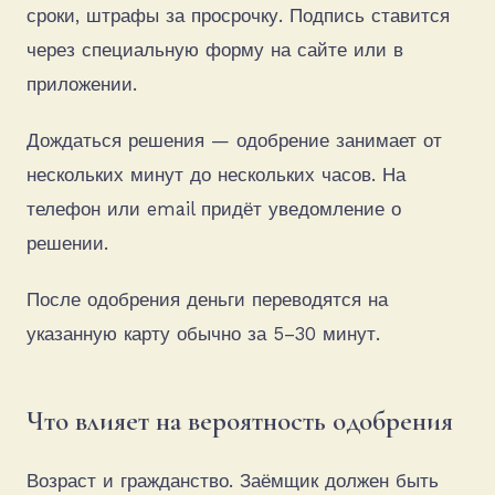
сроки, штрафы за просрочку. Подпись ставится
через специальную форму на сайте или в
приложении.
Дождаться решения — одобрение занимает от
нескольких минут до нескольких часов. На
телефон или email придёт уведомление о
решении.
После одобрения деньги переводятся на
указанную карту обычно за 5–30 минут.
Что влияет на вероятность одобрения
Возраст и гражданство. Заёмщик должен быть