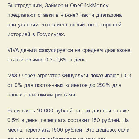
Быстроденьги, Займер и OneClickMoney
предлагают ставки в нижней части диапазона
при условии, что клиент новый, но с хорошей
историей в Госуслугах.
VIVA деньги фокусируется на среднем диапазоне,
ставки обычно 0,3–0,6% в день.
МФО через агрегатор Финуслуги показывают ПСК
от 0% для постоянных клиентов до 292% для
новых с высокими рисками.
Если взять 10 000 рублей на три дня при ставке
0,5% в день, переплата составит 150 рублей. На
месяц переплата 1500 рублей. Это дёшево, если