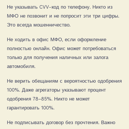
Не указывать CVV-код по телефону. Никто из
МФО не позвонит и не попросит эти три цифры.
Это всегда мошенничество.
Не ходить в офис МФО, если оформление
полностью онлайн. Офис может потребоваться
только для получения наличных или залога
автомобиля.
Не верить обещаниям с вероятностью одобрения
100%. Даже агрегаторы указывают процент
одобрения 78–85%. Никто не может
гарантировать 100%.
Не подписывать договор без прочтения. Важно