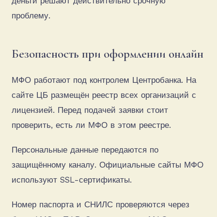
деньги решают действительно срочную
проблему.
Безопасность при оформлении онлайн
МФО работают под контролем Центробанка. На
сайте ЦБ размещён реестр всех организаций с
лицензией. Перед подачей заявки стоит
проверить, есть ли МФО в этом реестре.
Персональные данные передаются по
защищённому каналу. Официальные сайты МФО
используют SSL-сертификаты.
Номер паспорта и СНИЛС проверяются через