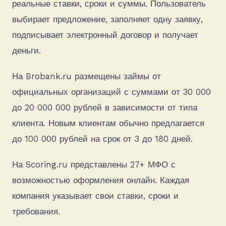
реальные ставки, сроки и суммы. Пользователь
выбирает предложение, заполняет одну заявку,
подписывает электронный договор и получает
деньги.
На Brobank.ru размещены займы от
официальных организаций с суммами от 30 000
до 20 000 000 рублей в зависимости от типа
клиента. Новым клиентам обычно предлагается
до 100 000 рублей на срок от 3 до 180 дней.
На Scoring.ru представлены 27+ МФО с
возможностью оформления онлайн. Каждая
компания указывает свои ставки, сроки и
требования.