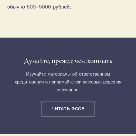
обычно 500–5000 рублей.
Думайте, прежде чем занимать
Изучайте материалы об ответственном
кредитовании и принимайте финансовые решения
осознанно.
ЧИТАТЬ ЭССЕ