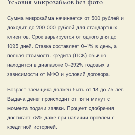
Условия микрозаймов без фото
Сумма микрозайма начинается от 500 рублей и
доходит до 200 000 рублей для стандартных
клиентов. Срок варьируется от одного дня до
1095 дней. Ставка составляет 0–1% в день, а
полная стоимость кредита (ПСК) обычно
находится в диапазоне 0–292% годовых в
зависимости от МФО и условий договора.
Возраст заёмщика должен быть от 18 до 75 лет.
Выдача денег происходит от пяти минут с
момента подачи заявки. Процент одобрения
достигает 78% даже при наличии проблем с
кредитной историей.