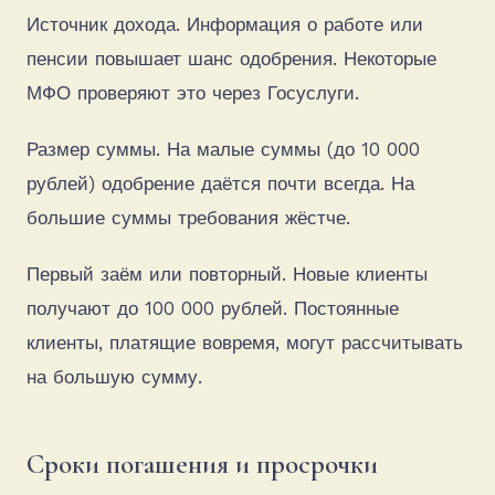
Источник дохода. Информация о работе или
пенсии повышает шанс одобрения. Некоторые
МФО проверяют это через Госуслуги.
Размер суммы. На малые суммы (до 10 000
рублей) одобрение даётся почти всегда. На
большие суммы требования жёстче.
Первый заём или повторный. Новые клиенты
получают до 100 000 рублей. Постоянные
клиенты, платящие вовремя, могут рассчитывать
на большую сумму.
Сроки погашения и просрочки