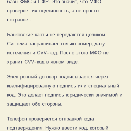
базы ФМС и ПФР. Это значит, что МФО
проверяет их подлинность, а не просто
сохраняет.
Банковские карты не передаются целиком.
Система запрашивает только номер, дату
истечения и CVV-код. После этого МФО не
хранит CVV-код в явном виде.
Электронный договор подписывается через
квалифицированную подпись или специальный
код. Это делает подпись юридически значимой и
защищает обе стороны.
Телефон проверяется отправкой кода
подтверждения. Нужно ввести код, который