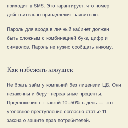
приходит в SMS. Это гарантирует, что номер
действительно принадлежит заявителю.
Пароль для входа в личный кабинет должен
быть сложным с комбинацией букв, цифр и
символов. Пароль не нужно сообщать никому.
Как избежать ловушек
Не брать займ у компаний без лицензии ЦБ. Они
незаконны и берут нереальные проценты.
Предложения с ставкой 10–50% в день — это
уголовное преступление согласно статье 11
закона о защите прав потребителей.