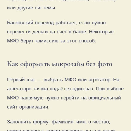
или другие системы.
Банковский перевод работает, если нужно
перевести деньги на счёт в банке. Некоторые
МФО берут комиссию за этот способ.
Как оформить микрозайм без фото
Первый шаг — выбрать МФО или агрегатор. На
агрегаторе заявка подаётся один раз. При выборе
МФО напрямую нужно перейти на официальный
сайт организации.
Заполнить форму: фамилия, имя, отчество,
номер паспорта, серия паспорта, дата выдачи,