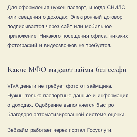
Для оформления нужен паспорт, иногда СНИЛС
или сведения о доходах. Электронный договор
подписывается через сайт или мобильное
приложение. Никакого посещения офиса, никаких
фотографий и видеозвонков не требуется.
Какие МФО выдают займы без селфи
VIVA деньги не требует фото от заёмщика.
Нужны только паспортные данные и информация
о доходах. Одобрение выполняется быстро
благодаря автоматизированной системе оценки.
Вебзайм работает через портал Госуслуги.