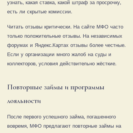
узнать, какая ставка, какой штраф за просрочку,
есть ли скрытые комиссии.
Читать отзывы критически. На сайте МФО часто
только положительные отзывы. На независимых
форумах и Яндекс.Картах отзывы более честные.
Если у организации много жалоб на суды и
коллекторов, условия действительно жёсткие.
Повторные займы и программы
лояльности
После первого успешного займа, погашенного
вовремя, МФО предлагают повторные займы на