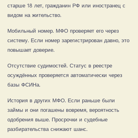
старше 18 лет, гражданин РФ или иностранец с
видом на жительство.
Мобильный номер. МФО проверяет его через
систему. Если номер зарегистрирован давно, это
повышает доверие.
Отсутствие судимостей. Статус в реестре
осуждённых проверяется автоматически через
базы ФСИНа.
История в других МФО. Если раньше были
займы и они погашены вовремя, вероятность
одобрения выше. Просрочки и судебные
разбирательства снижают шанс.