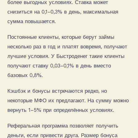
более выгодных условиях. Ставка может
снизиться на 0,1–0,3% в день, максимальная
сумма повышается.
Постоянные клиенты, которые берут займы
несколько раз в год и платят вовремя, получают
лучшие условия. У Быстроденег такие клиенты
получают ставку 0,03–0,1% в день вместо
базовых 0,8%.
Кэшбэк и бонусы встречаются редко, но
некоторые МФО их предлагают. На сумму можно
вернуть 1–5% при определённых условиях.
Реферальная программа позволяет получить
деньги, если привести друга. Размер бонуса