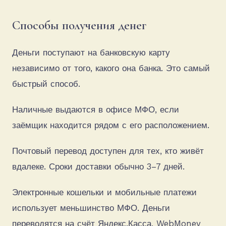
Способы получения денег
Деньги поступают на банковскую карту
независимо от того, какого она банка. Это самый
быстрый способ.
Наличные выдаются в офисе МФО, если
заёмщик находится рядом с его расположением.
Почтовый перевод доступен для тех, кто живёт
вдалеке. Сроки доставки обычно 3–7 дней.
Электронные кошельки и мобильные платежи
использует меньшинство МФО. Деньги
переводятся на счёт Яндекс.Касса, WebMoney