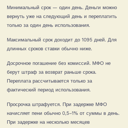
Минимальный срок — один день. Деньги можно
вернуть уже на следующий день и переплатить
только за один день использования.
Максимальный срок доходит до 1095 дней. Для
длинных сроков ставки обычно ниже.
Досрочное погашение без комиссий. МФО не
берут штраф за возврат раньше срока.
Переплата рассчитывается только за
фактический период использования.
Просрочка штрафуется. При задержке МФО
начисляет пени обычно 0,5–1% от суммы в день.
При задержке на несколько месяцев