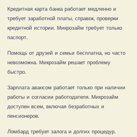
Кредитная карта банка работает медленно и
требует заработной платы, справок, проверки
кредитной истории. Микрозайм требует только
паспорт.
Помощь от друзей и семьи бесплатна, но часто
невозможна. Микрозайм решает проблему
быстро.
Зарплата авансом работает только при наличии
работы и согласии работодателя. Микрозайм
доступен всем, включая безработных и
пенсионеров.
Ломбард требует залога и долгих процедур.