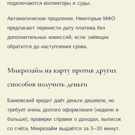
подключаются коллекторы и суды.
Автоматическое продление. Некоторые МФО
предлагают перенести дату платежа без
дополнительных комиссий, если заёмщик
обратится до наступления срока.
Микрозайм на карту против других
способов получить деньги
Банковский кредит даёт деньги дешевле, но
требует очень долгого оформления (неделю и
больше), проверки справки о доходах, выписок
со счёта. Микрозайм выдаётся за 5–30 минут.