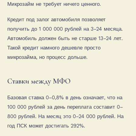
Микрозайм не требует ничего ценного.
Кредит под залог автомобиля позволяет
получить до 1 000 000 рублей на 3–24 месяца.
Автомобиль должен быть не старше 13–24 лет.
Такой кредит намного дешевле просто
микрозайма, но процесс дольше.
Ставки между МФО
Базовая ставка 0–0,8% в день означает, что на
100 000 рублей за день переплата составит 0–
800 рублей. На месяц это 0–24 000 рублей. На
год ПСК может достигать 292%.