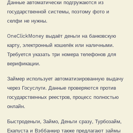
Данные автоматически подгружаются из
государственной системы, поэтому фото и
селфи не нужны.
OneClickMoney выдаёт деньги на банковскую
карту, электронный кошелёк или наличными.
Требуется указать три номера телефонов для
верификации.
Займер использует автоматизированную выдачу
через Госуслуги. Данные проверяются против
государственных реестров, процесс полностью
онлайн.
Быстроденьги, Займо, Деньги сразу, Турбозайм,
Екапуста и Вэббанкир также предлагают займы