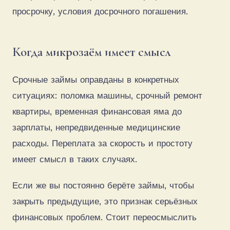
просрочку, условия досрочного погашения.
Когда микрозаём имеет смысл
Срочные займы оправданы в конкретных
ситуациях: поломка машины, срочный ремонт
квартиры, временная финансовая яма до
зарплаты, непредвиденные медицинские
расходы. Переплата за скорость и простоту
имеет смысл в таких случаях.
Если же вы постоянно берёте займы, чтобы
закрыть предыдущие, это признак серьёзных
финансовых проблем. Стоит переосмыслить