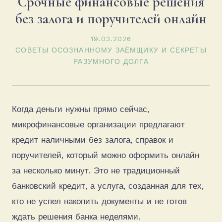
Срочные финансовые решения
без залога и поручителей онлайн
19.03.2026
СОВЕТЫ ОСОЗНАННОМУ ЗАЁМЩИКУ И СЕКРЕТЫ
РАЗУМНОГО ДОЛГА
Когда деньги нужны прямо сейчас,
микрофинансовые организации предлагают
кредит наличными без залога, справок и
поручителей, который можно оформить онлайн
за несколько минут. Это не традиционный
банковский кредит, а услуга, созданная для тех,
кто не успел накопить документы и не готов
ждать решения банка неделями.