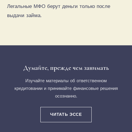
Легальные МФО берут деньги только после
выдачи займа.
Думайте, прежде чем занимать
Изучайте материалы об ответственном
кредитовании и принимайте финансовые решения
осознанно.
ЧИТАТЬ ЭССЕ