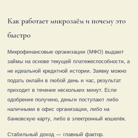
Как работает микрозаём и почему это
быстро
Микрофинансовые организации (МФО) выдают
займы на основе текущей платежеспособности, а
не идеальной кредитной истории. Заявку можно
подать онлайн в любой день и час, результат
приходит в течение нескольких минут. Если
одобрение получено, деньги поступают либо
наличными в офис организации, либо на
банковскую карту, либо в электронный кошелёк.
Стабильный доход — главный фактор.