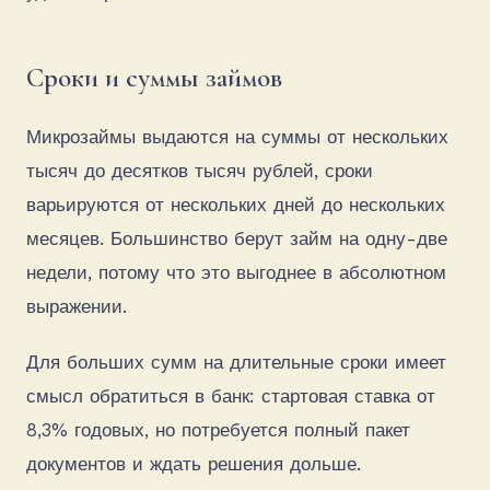
Сроки и суммы займов
Микрозаймы выдаются на суммы от нескольких
тысяч до десятков тысяч рублей, сроки
варьируются от нескольких дней до нескольких
месяцев. Большинство берут займ на одну-две
недели, потому что это выгоднее в абсолютном
выражении.
Для больших сумм на длительные сроки имеет
смысл обратиться в банк: стартовая ставка от
8,3% годовых, но потребуется полный пакет
документов и ждать решения дольше.