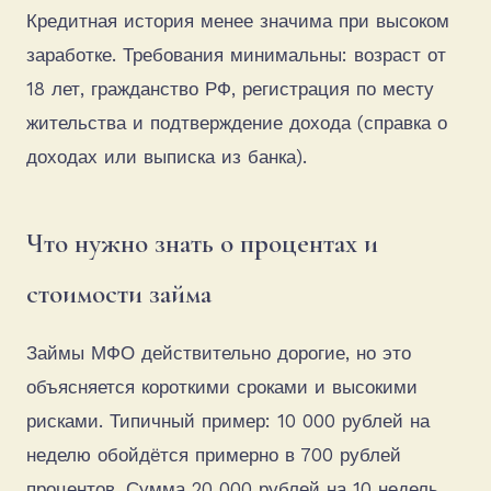
Кредитная история менее значима при высоком
заработке. Требования минимальны: возраст от
18 лет, гражданство РФ, регистрация по месту
жительства и подтверждение дохода (справка о
доходах или выписка из банка).
Что нужно знать о процентах и
стоимости займа
Займы МФО действительно дорогие, но это
объясняется короткими сроками и высокими
рисками. Типичный пример: 10 000 рублей на
неделю обойдётся примерно в 700 рублей
процентов. Сумма 20 000 рублей на 10 недель