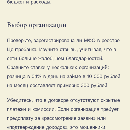
бюджет и расходы.
Выбор организации
Проверьте, зарегистрирована ли МФО в реестре
Центробанка. Изучите отзывы, учитывая, что в
сети больше жалоб, чем благодарностей.
Сравните ставки у нескольких организаций:
разница в 0,1% в день на займе в 10 000 рублей
на месяц составляет примерно 300 рублей.
Убедитесь, что в договоре отсутствуют скрытые
платежи и комиссии. Если организация требует
предоплату за «рассмотрение заявки» или
«подтверждение доходов», это мошенники.