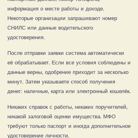
информация о месте работы и доходе.
Некоторые организации запрашивают номер
СНИЛС или данные водительского
удостоверения.
После отправки заявки система автоматически
её обрабатывает. Если все условия соблюдены и
данные верны, одобрение приходит за несколько
минут. Затем указываете способ получения
денег: наличные, карта или электронный кошелёк.
Никаких справок с работы, никаких поручителей,
никакой залоговой оценки имущества. МФО
требуют только паспорт и иногда дополнительное
удостоверение личности.