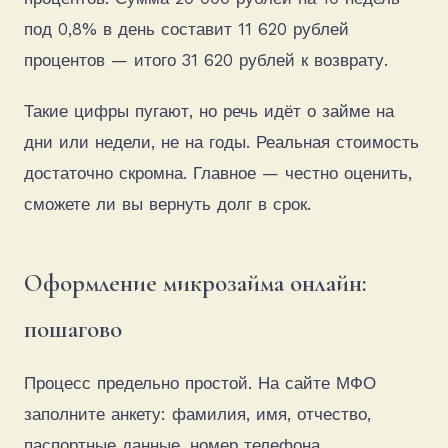
под 0,8% в день составит 11 620 рублей
процентов — итого 31 620 рублей к возврату.
Такие цифры пугают, но речь идёт о займе на
дни или недели, не на годы. Реальная стоимость
достаточно скромна. Главное — честно оценить,
сможете ли вы вернуть долг в срок.
Оформление микрозайма онлайн:
пошагово
Процесс предельно простой. На сайте МФО
заполните анкету: фамилия, имя, отчество,
паспортные данные, номер телефона,