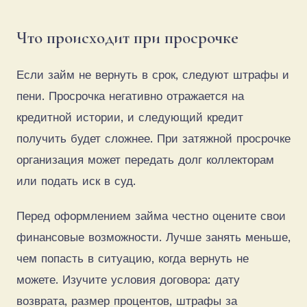
Что происходит при просрочке
Если займ не вернуть в срок, следуют штрафы и
пени. Просрочка негативно отражается на
кредитной истории, и следующий кредит
получить будет сложнее. При затяжной просрочке
организация может передать долг коллекторам
или подать иск в суд.
Перед оформлением займа честно оцените свои
финансовые возможности. Лучше занять меньше,
чем попасть в ситуацию, когда вернуть не
можете. Изучите условия договора: дату
возврата, размер процентов, штрафы за